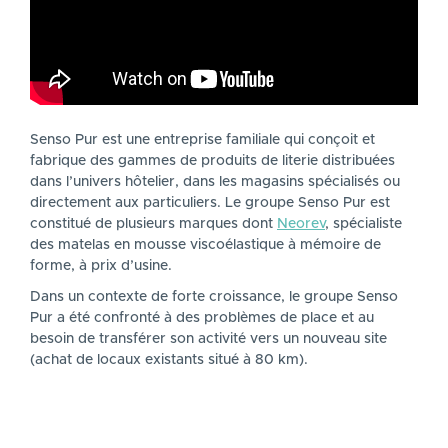
DESCRIPTION
Senso Pur est une entreprise familiale qui conçoit et
fabrique des gammes de produits de literie distribuées
dans l’univers hôtelier, dans les magasins spécialisés ou
directement aux particuliers. Le groupe Senso Pur est
constitué de plusieurs marques dont
Neorev
, spécialiste
des matelas en mousse viscoélastique à mémoire de
forme, à prix d’usine.
Dans un contexte de forte croissance, le groupe Senso
Pur a été confronté à des problèmes de place et au
besoin de transférer son activité vers un nouveau site
(achat de locaux existants situé à 80 km).