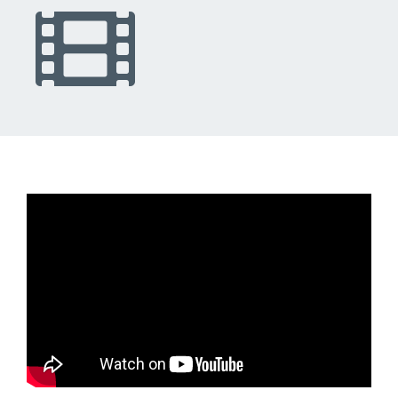
LIEN
VIDÉO