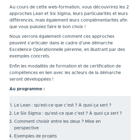
DESCRIPTION
Au cours de cette web-formation, vous découvrirez les 2
approches Lean et Six Sigma, leurs particularités et leurs
différences, mais également leurs complémentarités afin
que vous puissiez faire le bon choix !
Nous verrons également comment ces approches
peuvent s’articuler dans le cadre d’une démarche
Excellence Opérationnelle pérenne, en illustrant par des
exemples concrets.
Enfin les modalités de formation et de certification de
compétences en lien avec les acteurs de la démarche
seront développées !
Au programme :
Le Lean : qu’est-ce que c’est ? À quoi ça sert ?
Le Six Sigma : qu’est-ce que c’est ? À quoi ça sert ?
Comment choisir entre les deux ? Mise en
perspective
Exemples de projets