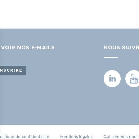
VOIR NOS E-MAILS
NOUS SUIV
INSCRIRE
olitique de confidentialité
Mentions légales
Qui sommes-nous