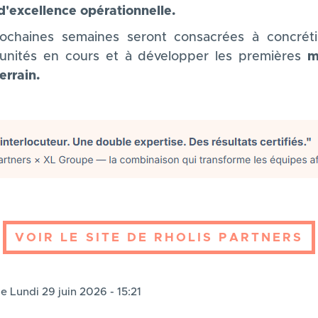
d'excellence opérationnelle.
ochaines semaines seront consacrées à concréti
unités en cours et à développer les premières
m
terrain.
VOIR LE SITE DE RHOLIS PARTNERS
le Lundi 29 juin 2026 - 15:21