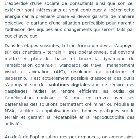
L’expertise d’une société de consultants ainsi que son œil
extérieur sont intéressants et vont contribuer à libérer cette
énergie car la première phase va devoir garantir de manière
objective le partage d’une situation perfectible pour garantir
l’adhésion des équipes aux changements qui seront faits par
eux et avec eux.
Dans les étapes suivantes, la transformation devra s’appuyer
sur des chantiers « terrain », très opérationnels, qui devront
mettre en place les bases et lancer la dynamique de
l’amélioration continue : Standards de travail, management
visuel et animation (AIC), résolution de problème et
leadership. Il est actuellement possible d’associer des outils
s’appuyant sur des
solutions digitales
afin de réduire des
gaspillages inutiles et rendre efficients les outils de
l’amélioration continue : XL met en œuvre avec ses
partenaires des solutions permettant d’éliminer ou réduire la
NVA, faciliter la capitalisation des bonnes pratiques sur le
terrain et garantir la répétabilité et la reproductibilité des
activités.
Au-delà de l’optimisation des performances, on amène ainsi