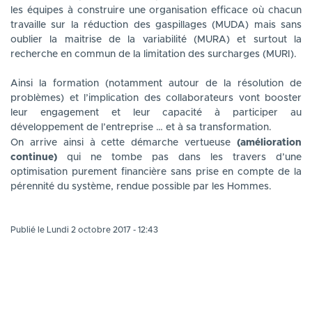
les équipes à construire une organisation efficace où chacun
travaille sur la réduction des gaspillages (MUDA) mais sans
oublier la maitrise de la variabilité (MURA) et surtout la
recherche en commun de la limitation des surcharges (MURI).
Ainsi la formation (notamment autour de la résolution de
problèmes) et l’implication des collaborateurs vont booster
leur engagement et leur capacité à participer au
développement de l’entreprise … et à sa transformation.
On arrive ainsi à cette démarche vertueuse
(amélioration
continue)
qui ne tombe pas dans les travers d’une
optimisation purement financière sans prise en compte de la
pérennité du système, rendue possible par les Hommes.
Publié le Lundi 2 octobre 2017 - 12:43