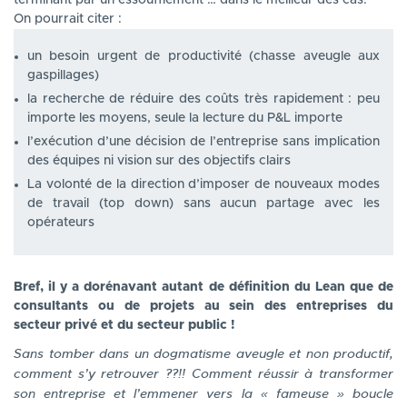
On pourrait citer :
un besoin urgent de productivité (chasse aveugle aux
gaspillages)
la recherche de réduire des coûts très rapidement : peu
importe les moyens, seule la lecture du P&L importe
l’exécution d’une décision de l’entreprise sans implication
des équipes ni vision sur des objectifs clairs
La volonté de la direction d’imposer de nouveaux modes
de travail (top down) sans aucun partage avec les
opérateurs
Bref, il y a dorénavant autant de définition du Lean que de
consultants ou de projets au sein des entreprises du
secteur privé et du secteur public !
Sans tomber dans un dogmatisme aveugle et non productif,
comment s’y retrouver ??!! Comment réussir à transformer
son entreprise et l’emmener vers la « fameuse » boucle